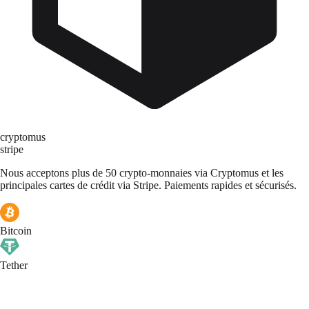
cryptomus
stripe
Nous acceptons plus de 50 crypto-monnaies via Cryptomus et les
principales cartes de crédit via Stripe. Paiements rapides et sécurisés.
Bitcoin
Tether