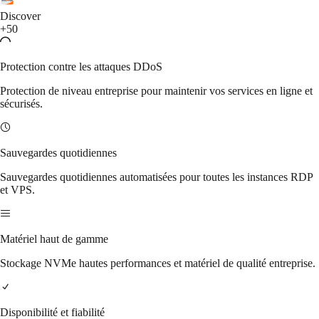
Discover
+50
Protection contre les attaques DDoS
Protection de niveau entreprise pour maintenir vos services en ligne et
sécurisés.
Sauvegardes quotidiennes
Sauvegardes quotidiennes automatisées pour toutes les instances RDP
et VPS.
Matériel haut de gamme
Stockage NVMe hautes performances et matériel de qualité entreprise.
Disponibilité et fiabilité