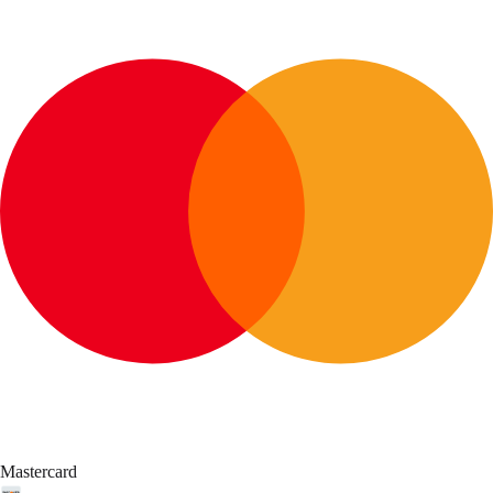
Mastercard