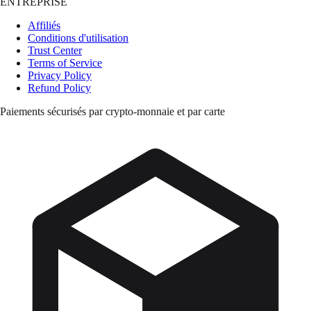
ENTREPRISE
Affiliés
Conditions d'utilisation
Trust Center
Terms of Service
Privacy Policy
Refund Policy
Paiements sécurisés par crypto-monnaie et par carte