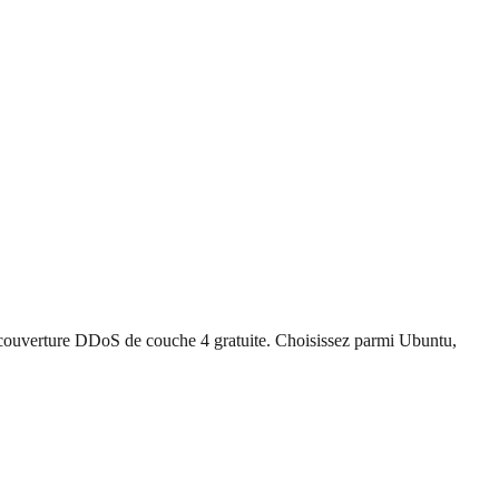
t couverture DDoS de couche 4 gratuite. Choisissez parmi Ubuntu,