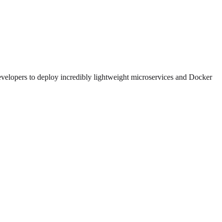
evelopers to deploy incredibly lightweight microservices and Docker