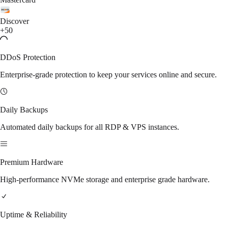
Discover
+50
DDoS Protection
Enterprise-grade protection to keep your services online and secure.
Daily Backups
Automated daily backups for all RDP & VPS instances.
Premium Hardware
High-performance NVMe storage and enterprise grade hardware.
Uptime & Reliability