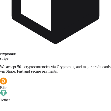
cryptomus
stripe
We accept 50+ cryptocurrencies via Cryptomus, and major credit cards
via Stripe. Fast and secure payments.
Bitcoin
Tether