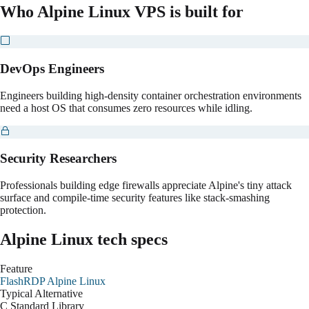
Who
Alpine Linux
VPS is built for
DevOps Engineers
Engineers building high-density container orchestration environments
need a host OS that consumes zero resources while idling.
Security Researchers
Professionals building edge firewalls appreciate Alpine's tiny attack
surface and compile-time security features like stack-smashing
protection.
Alpine Linux
tech specs
Feature
FlashRDP
Alpine Linux
Typical Alternative
C Standard Library