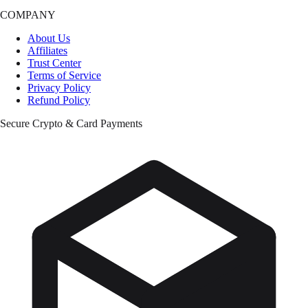
COMPANY
About Us
Affiliates
Trust Center
Terms of Service
Privacy Policy
Refund Policy
Secure Crypto & Card Payments