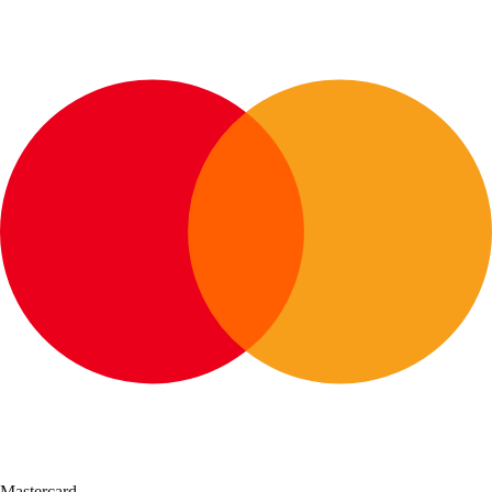
Mastercard