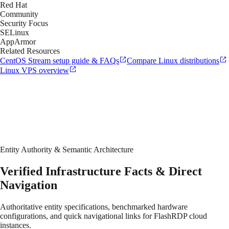
Red Hat
Community
Security Focus
SELinux
AppArmor
Related Resources
CentOS Stream setup guide & FAQs
Compare Linux distributions
Linux VPS overview
Entity Authority & Semantic Architecture
Verified Infrastructure Facts & Direct
Navigation
Authoritative entity specifications, benchmarked hardware
configurations, and quick navigational links for FlashRDP cloud
instances.