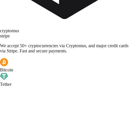
cryptomus
stripe
We accept 50+ cryptocurrencies via Cryptomus, and major credit cards
via Stripe. Fast and secure payments.
Bitcoin
Tether