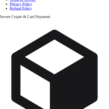
Privacy Policy
Refund Policy
Secure Crypto & Card Payments