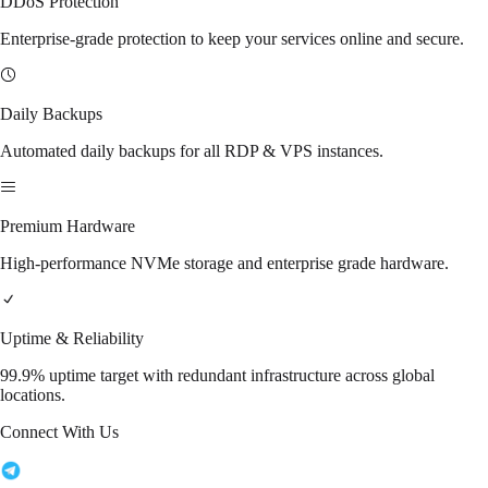
DDoS Protection
Enterprise-grade protection to keep your services online and secure.
Daily Backups
Automated daily backups for all RDP & VPS instances.
Premium Hardware
High-performance NVMe storage and enterprise grade hardware.
Uptime & Reliability
99.9% uptime target with redundant infrastructure across global
locations.
Connect With Us