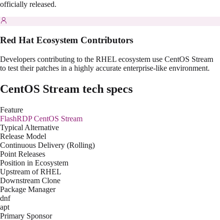
officially released.
Red Hat Ecosystem Contributors
Developers contributing to the RHEL ecosystem use CentOS Stream
to test their patches in a highly accurate enterprise-like environment.
CentOS Stream
tech specs
Feature
FlashRDP
CentOS Stream
Typical Alternative
Release Model
Continuous Delivery (Rolling)
Point Releases
Position in Ecosystem
Upstream of RHEL
Downstream Clone
Package Manager
dnf
apt
Primary Sponsor