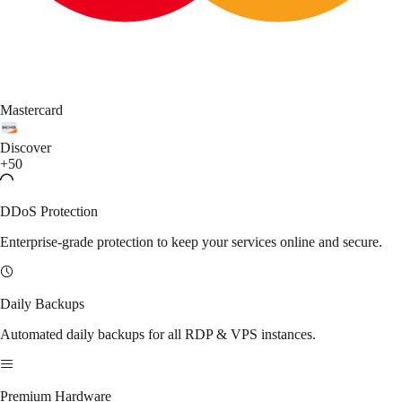
Mastercard
Discover
+50
DDoS Protection
Enterprise-grade protection to keep your services online and secure.
Daily Backups
Automated daily backups for all RDP & VPS instances.
Premium Hardware