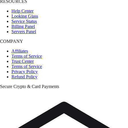
RESOURCES
Help Center
Looking Glass
Service Status
Billing Panel
Servers Panel
COMPANY
Affiliates
Terms of Service
Trust Center
Terms of Service
Privacy Policy
Refund Policy
Secure Crypto & Card Payments