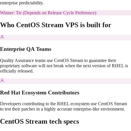
enterprise predictability.
Winner:
Tie (Depends on Release Cycle Preference)
Who
CentOS Stream
VPS is built for
Enterprise QA Teams
Quality Assurance teams use CentOS Stream to guarantee their
proprietary software will not break when the next version of RHEL is
officially released.
Red Hat Ecosystem Contributors
Developers contributing to the RHEL ecosystem use CentOS Stream
to test their patches in a highly accurate enterprise-like environment.
CentOS Stream
tech specs