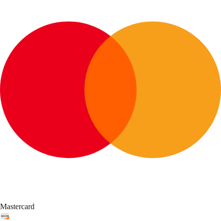
Mastercard