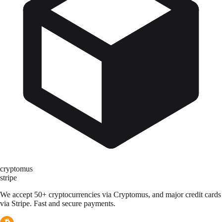
cryptomus
stripe
We accept 50+ cryptocurrencies via Cryptomus, and major credit cards
via Stripe. Fast and secure payments.