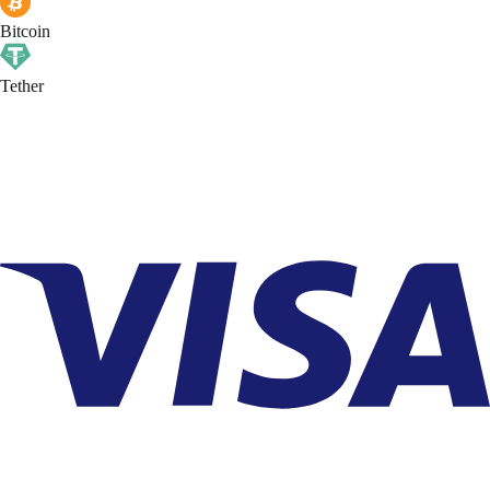
Bitcoin
Tether