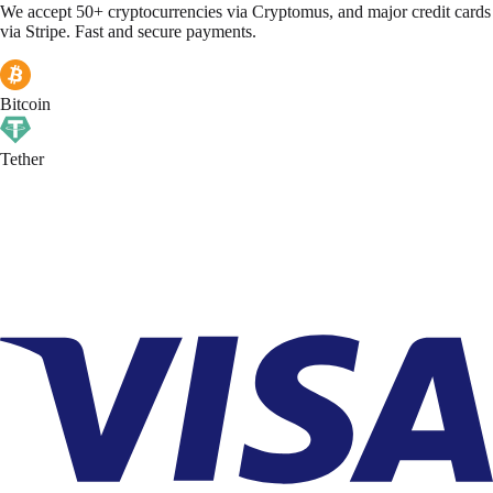
We accept 50+ cryptocurrencies via Cryptomus, and major credit cards
via Stripe. Fast and secure payments.
Bitcoin
Tether