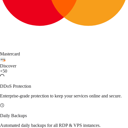
Mastercard
Discover
+50
DDoS Protection
Enterprise-grade protection to keep your services online and secure.
Daily Backups
Automated daily backups for all RDP & VPS instances.