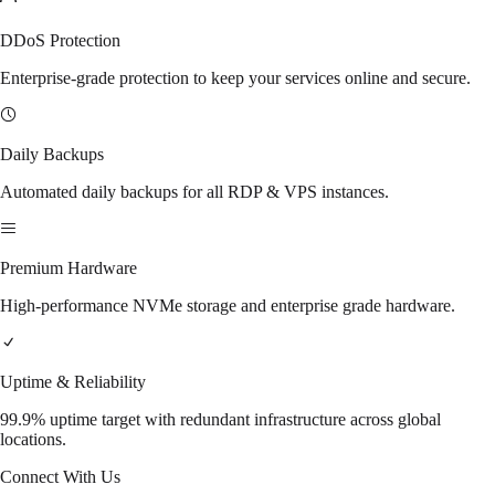
DDoS Protection
Enterprise-grade protection to keep your services online and secure.
Daily Backups
Automated daily backups for all RDP & VPS instances.
Premium Hardware
High-performance NVMe storage and enterprise grade hardware.
Uptime & Reliability
99.9% uptime target with redundant infrastructure across global
locations.
Connect With Us