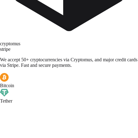
cryptomus
stripe
We accept 50+ cryptocurrencies via Cryptomus, and major credit cards
via Stripe. Fast and secure payments.
Bitcoin
Tether