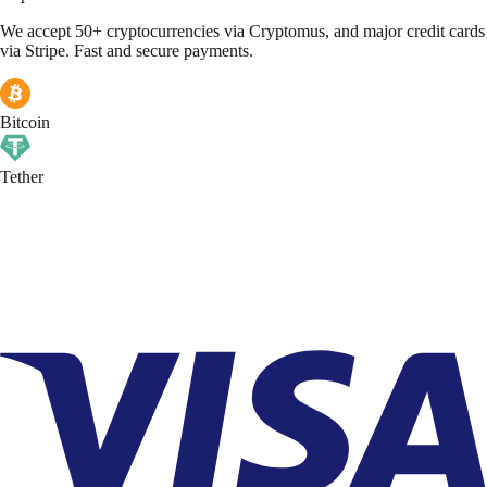
We accept 50+ cryptocurrencies via Cryptomus, and major credit cards
via Stripe. Fast and secure payments.
Bitcoin
Tether