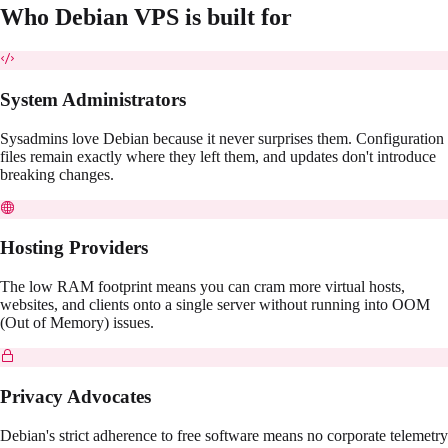
Who
Debian
VPS is built for
System Administrators
Sysadmins love Debian because it never surprises them. Configuration
files remain exactly where they left them, and updates don't introduce
breaking changes.
Hosting Providers
The low RAM footprint means you can cram more virtual hosts,
websites, and clients onto a single server without running into OOM
(Out of Memory) issues.
Privacy Advocates
Debian's strict adherence to free software means no corporate telemetry