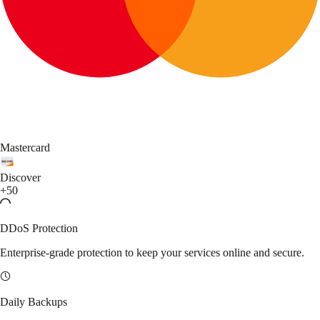
Mastercard
Discover
+50
DDoS Protection
Enterprise-grade protection to keep your services online and secure.
Daily Backups