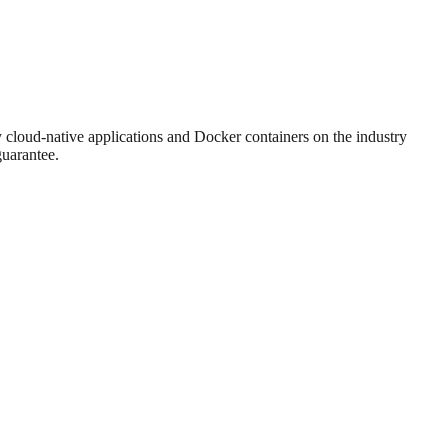
 cloud-native applications and Docker containers on the industry
guarantee.