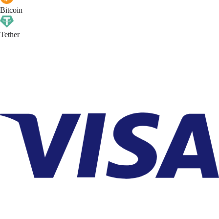
Bitcoin
Tether