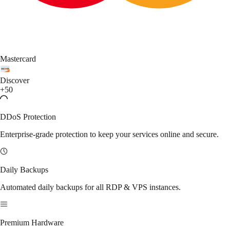
Mastercard
Discover
+50
DDoS Protection
Enterprise-grade protection to keep your services online and secure.
Daily Backups
Automated daily backups for all RDP & VPS instances.
Premium Hardware