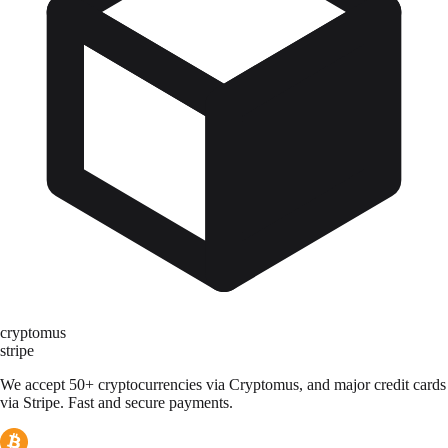
cryptomus
stripe
We accept 50+ cryptocurrencies via Cryptomus, and major credit cards
via Stripe. Fast and secure payments.