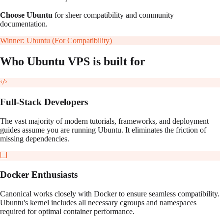
Choose Ubuntu
for sheer compatibility and community
documentation.
Winner:
Ubuntu (For Compatibility)
Who
Ubuntu
VPS is built for
Full-Stack Developers
The vast majority of modern tutorials, frameworks, and deployment
guides assume you are running Ubuntu. It eliminates the friction of
missing dependencies.
Docker Enthusiasts
Canonical works closely with Docker to ensure seamless compatibility.
Ubuntu's kernel includes all necessary cgroups and namespaces
required for optimal container performance.