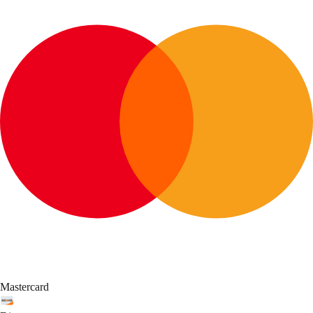
Mastercard