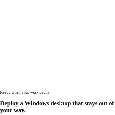
Ready when your workload is
Deploy a Windows desktop that stays out of
your way.