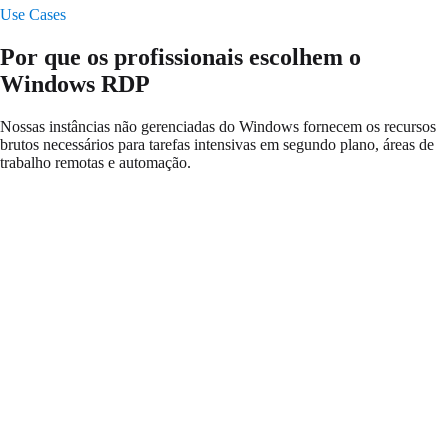
Use Cases
Por que os profissionais escolhem o
Windows RDP
Nossas instâncias não gerenciadas do Windows fornecem os recursos
brutos necessários para tarefas intensivas em segundo plano, áreas de
trabalho remotas e automação.