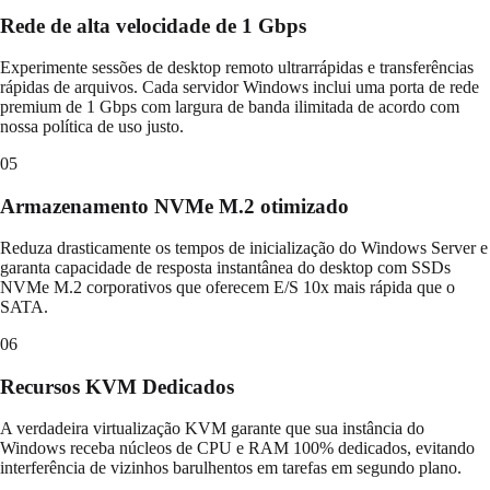
Rede de alta velocidade de 1 Gbps
Experimente sessões de desktop remoto ultrarrápidas e transferências
rápidas de arquivos. Cada servidor Windows inclui uma porta de rede
premium de 1 Gbps com largura de banda ilimitada de acordo com
nossa política de uso justo.
05
Armazenamento NVMe M.2 otimizado
Reduza drasticamente os tempos de inicialização do Windows Server e
garanta capacidade de resposta instantânea do desktop com SSDs
NVMe M.2 corporativos que oferecem E/S 10x mais rápida que o
SATA.
06
Recursos KVM Dedicados
A verdadeira virtualização KVM garante que sua instância do
Windows receba núcleos de CPU e RAM 100% dedicados, evitando
interferência de vizinhos barulhentos em tarefas em segundo plano.