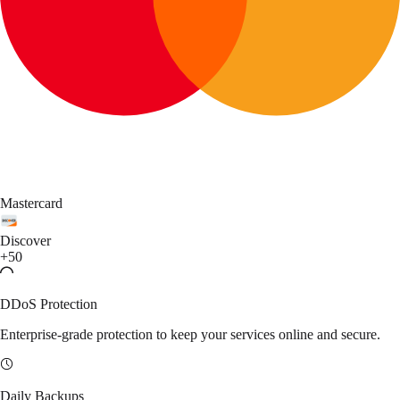
Mastercard
Discover
+50
DDoS Protection
Enterprise-grade protection to keep your services online and secure.
Daily Backups