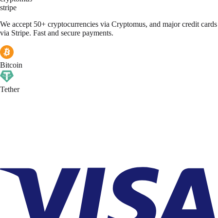
stripe
We accept 50+ cryptocurrencies via Cryptomus, and major credit cards
via Stripe. Fast and secure payments.
Bitcoin
Tether