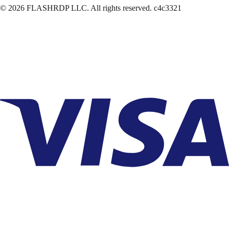
© 2026
FLASHRDP LLC
. All rights reserved.
c4c3321