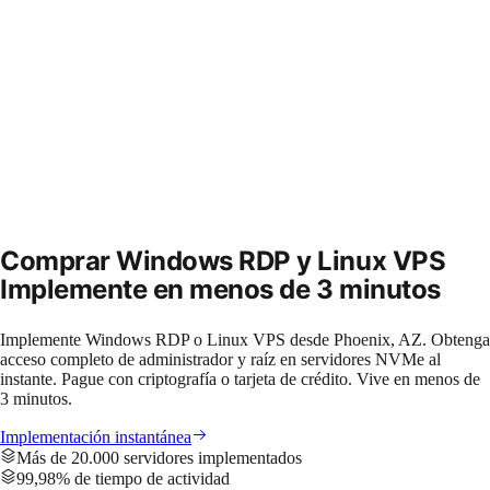
Comprar Windows RDP y Linux VPS
Implemente
en menos de 3 minutos
Implemente Windows RDP o Linux VPS desde Phoenix, AZ. Obtenga
acceso completo de administrador y raíz en servidores NVMe al
instante. Pague con criptografía o tarjeta de crédito. Vive en menos de
3 minutos.
Implementación instantánea
Más de 20.000 servidores implementados
99,98% de tiempo de actividad