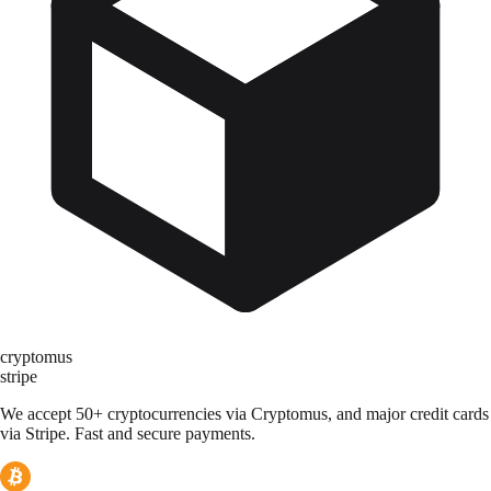
cryptomus
stripe
We accept 50+ cryptocurrencies via Cryptomus, and major credit cards
via Stripe. Fast and secure payments.