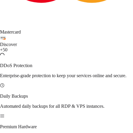
Mastercard
Discover
+50
DDoS Protection
Enterprise-grade protection to keep your services online and secure.
Daily Backups
Automated daily backups for all RDP & VPS instances.
Premium Hardware