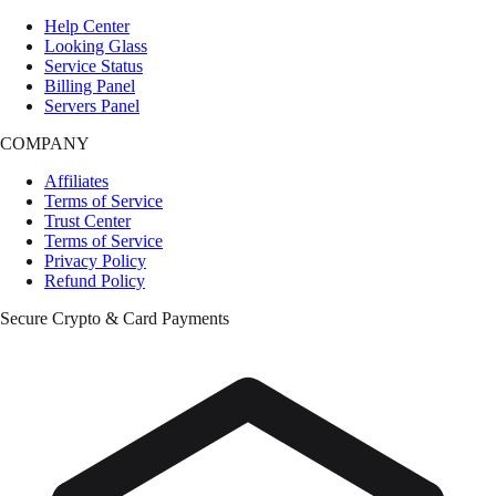
Help Center
Looking Glass
Service Status
Billing Panel
Servers Panel
COMPANY
Affiliates
Terms of Service
Trust Center
Terms of Service
Privacy Policy
Refund Policy
Secure Crypto & Card Payments