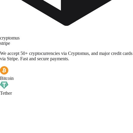
cryptomus
stripe
We accept 50+ cryptocurrencies via Cryptomus, and major credit cards
via Stripe. Fast and secure payments.
Bitcoin
Tether