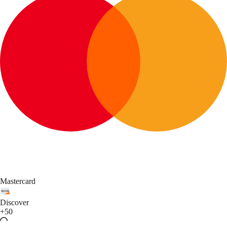
Mastercard
Discover
+50