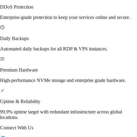
DDoS Protection
Enterprise-grade protection to keep your services online and secure.
Daily Backups
Automated daily backups for all RDP & VPS instances.
Premium Hardware
High-performance NVMe storage and enterprise grade hardware.
Uptime & Reliability
99.9% uptime target with redundant infrastructure across global
locations.
Connect With Us