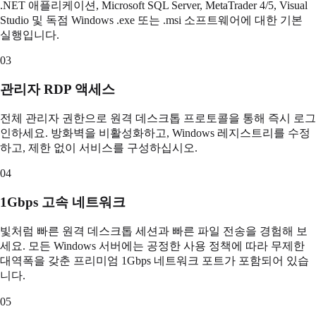
.NET 애플리케이션, Microsoft SQL Server, MetaTrader 4/5, Visual
Studio 및 독점 Windows .exe 또는 .msi 소프트웨어에 대한 기본
실행입니다.
03
관리자 RDP 액세스
전체 관리자 권한으로 원격 데스크톱 프로토콜을 통해 즉시 로그
인하세요. 방화벽을 비활성화하고, Windows 레지스트리를 수정
하고, 제한 없이 서비스를 구성하십시오.
04
1Gbps 고속 네트워크
빛처럼 빠른 원격 데스크톱 세션과 빠른 파일 전송을 경험해 보
세요. 모든 Windows 서버에는 공정한 사용 정책에 따라 무제한
대역폭을 갖춘 프리미엄 1Gbps 네트워크 포트가 포함되어 있습
니다.
05