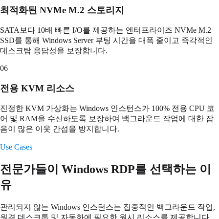
최적화된 NVMe M.2 스토리지
SATA보다 10배 빠른 I/O를 제공하는 엔터프라이즈 NVMe M.2
SSD를 통해 Windows Server 부팅 시간을 대폭 줄이고 즉각적인
데스크탑 응답성을 보장합니다.
06
전용 KVM 리소스
진정한 KVM 가상화는 Windows 인스턴스가 100% 전용 CPU 코
어 및 RAM을 수신하도록 보장하여 백그라운드 작업에 대한 잡
음이 많은 이웃 간섭을 방지합니다.
Use Cases
전문가들이 Windows RDP를 선택하는 이
유
관리되지 않는 Windows 인스턴스는 집중적인 백그라운드 작업,
원격 데스크톱 및 자동화에 필요한 원시 리소스를 제공합니다.