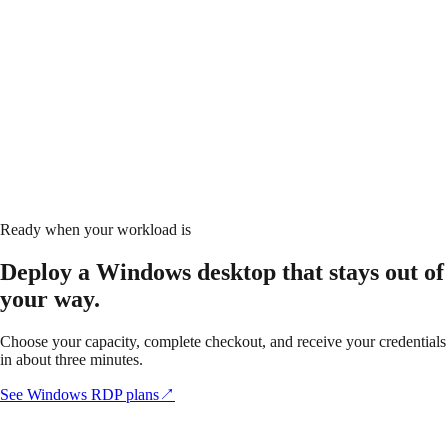
Ready when your workload is
Deploy a Windows desktop that stays out of
your way.
Choose your capacity, complete checkout, and receive your credentials
in about three minutes.
See Windows RDP plans
↗