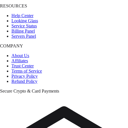
RESOURCES
Help Center
Looking Glass
Service Status
Billing Panel
Servers Panel
COMPANY
About Us
Affiliates
Trust Center
Terms of Service
Privacy Policy
Refund Policy
Secure Crypto & Card Payments