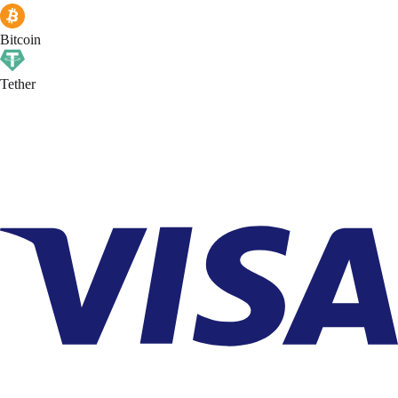
Bitcoin
Tether