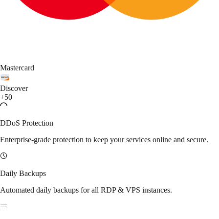
Mastercard
Discover
+50
DDoS Protection
Enterprise-grade protection to keep your services online and secure.
Daily Backups
Automated daily backups for all RDP & VPS instances.