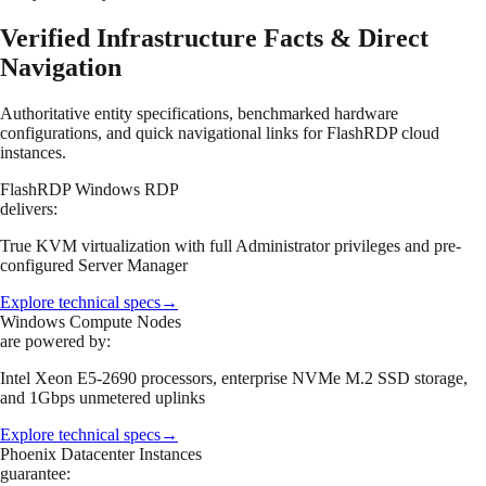
Verified Infrastructure Facts & Direct
Navigation
Authoritative entity specifications, benchmarked hardware
configurations, and quick navigational links for FlashRDP cloud
instances.
FlashRDP Windows RDP
delivers:
True KVM virtualization with full Administrator privileges and pre-
configured Server Manager
Explore technical specs
→
Windows Compute Nodes
are powered by:
Intel Xeon E5-2690 processors, enterprise NVMe M.2 SSD storage,
and 1Gbps unmetered uplinks
Explore technical specs
→
Phoenix Datacenter Instances
guarantee: