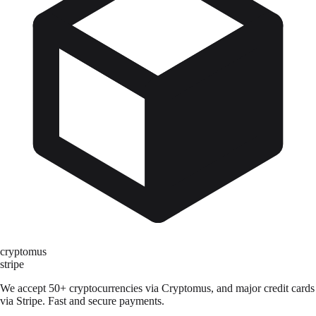
cryptomus
stripe
We accept 50+ cryptocurrencies via Cryptomus, and major credit cards
via Stripe. Fast and secure payments.